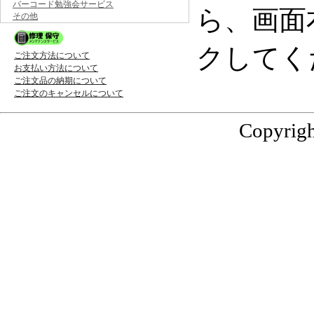
バーコード勉強会サービス
ら、画面
その他
クしてく
ご注文方法について
お支払い方法について
ご注文品の納期について
ご注文のキャンセルについて
Copyrigh