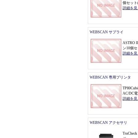
個セット(C
詳細を見
WEBSCAN サプライ
ASTRO
ン10個セ
詳細を見
WEBSCAN 専用プリンタ
TP80Cub
AC/DC
詳細を見
WEBSCAN アクセサリ
TruCh