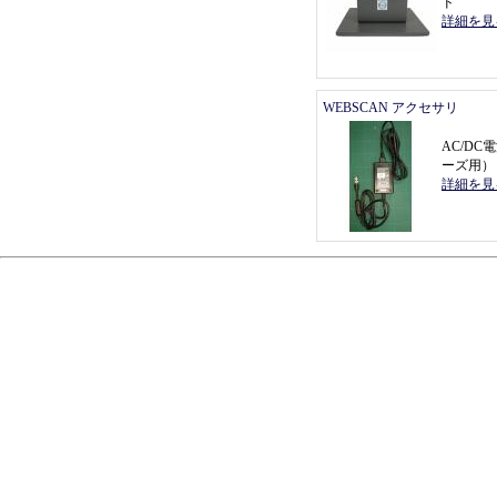
ド
詳細を見
WEBSCAN アクセサリ
AC/DC
ーズ用
）
詳細を見