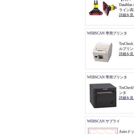
DataMa
ライン高
詳細を見
WEBSCAN 専用プリンタ
TruChec
ルプリン
詳細を見
WEBSCAN 専用プリンタ
TruChe
ンタ
詳細を見
WEBSCAN サプライ
Astro