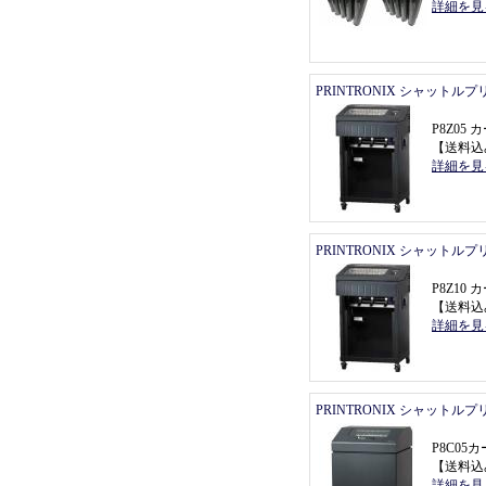
詳細を見
PRINTRONIX シャットル
P8Z0
【
送料込
詳細を見
PRINTRONIX シャットル
P8Z1
【
送料込
詳細を見
PRINTRONIX シャットル
P8C0
【
送料込
詳細を見