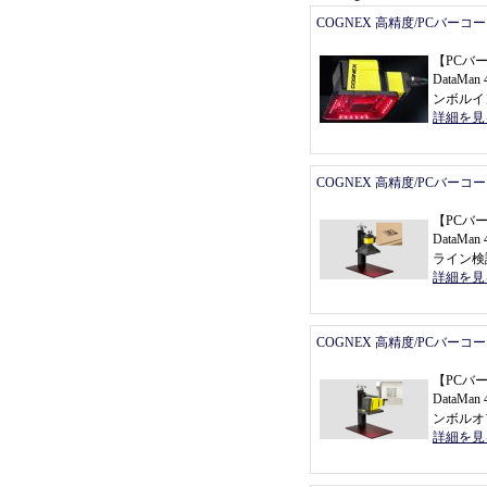
COGNEX 高精度/PCバーコ
【
PCバ
DataMan 
ンボルイ
詳細を見
COGNEX 高精度/PCバーコ
【
PCバ
DataMa
ライン検
詳細を見
COGNEX 高精度/PCバーコ
【
PCバ
DataMan 
ンボルオ
詳細を見