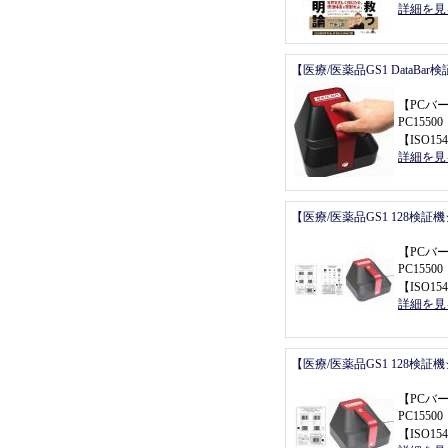
詳細を見
【医療/医薬品GS1 DataBa
【
PCバ
PC155
【
ISO154
詳細を見
【医療/医薬品GS1 128検証
【
PCバ
PC155
【
ISO154
詳細を見
【医療/医薬品GS1 128検証
【
PCバ
PC155
【
ISO154