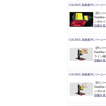
COGNEX 高精度/PCバーコ
【
PCバ
DataMan 
ンボルイ
詳細を見
COGNEX 高精度/PCバーコ
【
PCバ
DataMa
ライン検
詳細を見
COGNEX 高精度/PCバーコ
【
PCバ
DataMan 
ンボルオ
詳細を見