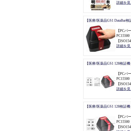
詳細を見
【医療/医薬品GS1 DataBa
【
PCバ
PC155
【
ISO154
詳細を見
【医療/医薬品GS1 128検証
【
PCバ
PC155
【
ISO154
詳細を見
【医療/医薬品GS1 128検証
【
PCバ
PC155
【
ISO154