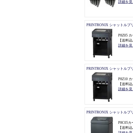
詳細を見
PRINTRONIX シャットル
P8Z0
【
送料込
詳細を見
PRINTRONIX シャットル
P8Z1
【
送料込
詳細を見
PRINTRONIX シャットル
P8C0
【
送料込
詳細を見