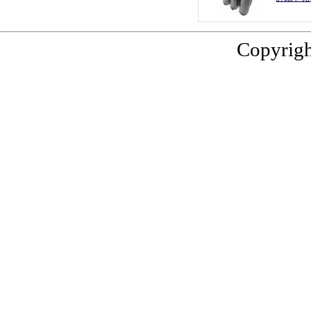
Copyrigh