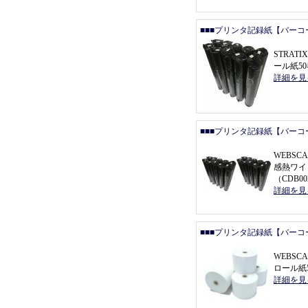
■■■プリンタ記録紙【バーコ
STRAT
ール紙5
詳細を見
■■■プリンタ記録紙【バーコ
WEBSCA
感熱ワイ
（
CDB0
詳細を見
■■■プリンタ記録紙【バーコ
WEBSC
ロール紙5
詳細を見