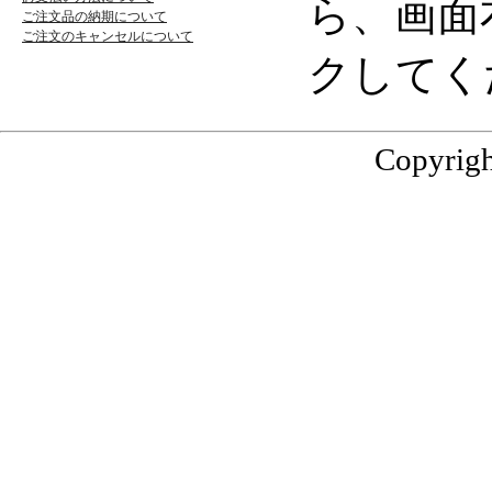
ら、画面
ご注文品の納期について
ご注文のキャンセルについて
クしてく
Copyrigh