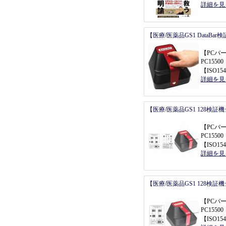
詳細を見
【医療/医薬品GS1 DataBa
【
PCバ
PC155
【
ISO154
詳細を見
【医療/医薬品GS1 128検証
【
PCバ
PC155
【
ISO154
詳細を見
【医療/医薬品GS1 128検証
【
PCバ
PC155
【
ISO154