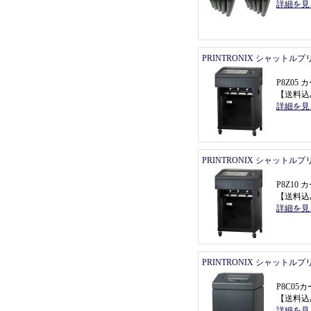
詳細を見
PRINTRONIX シャットル
P8Z0
【
送料込
詳細を見
PRINTRONIX シャットル
P8Z1
【
送料込
詳細を見
PRINTRONIX シャットル
P8C0
【
送料込
詳細を見