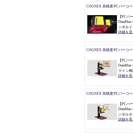
COGNEX 高精度/PCバーコ
【
PCバ
DataMan 
ンボルイ
詳細を見
COGNEX 高精度/PCバーコ
【
PCバ
DataMa
ライン検
詳細を見
COGNEX 高精度/PCバーコ
【
PCバ
DataMan 
ンボルオ
詳細を見