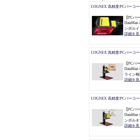
COGNEX 高精度/PCバーコ
【
PCバ
DataMan 
ンボルイ
詳細を見
COGNEX 高精度/PCバーコ
【
PCバ
DataMa
ライン検
詳細を見
COGNEX 高精度/PCバーコ
【
PCバ
DataMan 
ンボルオ
詳細を見