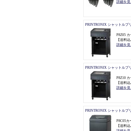
詳細を見
PRINTRONIX シャットル
P8Z0
【
送料込
詳細を見
PRINTRONIX シャットル
P8Z1
【
送料込
詳細を見
PRINTRONIX シャットル
P8C0
【
送料込
詳細を見