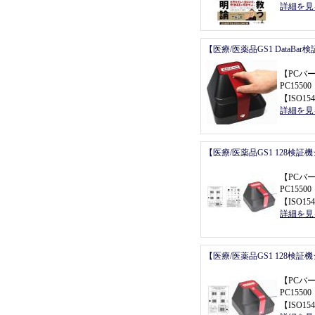
詳細を見
【医療/医薬品GS1 DataBa
【
PCバ
PC155
【
ISO154
詳細を見
【医療/医薬品GS1 128検証
【
PCバ
PC155
【
ISO154
詳細を見
【医療/医薬品GS1 128検証
【
PCバ
PC155
【
ISO154