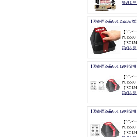
詳細を見
【医療/医薬品GS1 DataBa
【
PCバ
PC155
【
ISO154
詳細を見
【医療/医薬品GS1 128検証
【
PCバ
PC155
【
ISO154
詳細を見
【医療/医薬品GS1 128検証
【
PCバ
PC155
【
ISO154