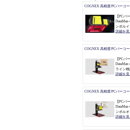
COGNEX 高精度/PCバーコ
【
PCバ
DataMan 
ンボルイ
詳細を見
COGNEX 高精度/PCバーコ
【
PCバ
DataMa
ライン検
詳細を見
COGNEX 高精度/PCバーコ
【
PCバ
DataMan 
ンボルオ
詳細を見