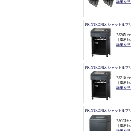
詳細を見
PRINTRONIX シャットル
P8Z0
【
送料込
詳細を見
PRINTRONIX シャットル
P8Z1
【
送料込
詳細を見
PRINTRONIX シャットル
P8C0
【
送料込
詳細を見