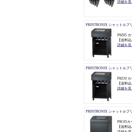
詳細を見
PRINTRONIX シャットル
P8Z0
【
送料込
詳細を見
PRINTRONIX シャットル
P8Z1
【
送料込
詳細を見
PRINTRONIX シャットル
P8C0
【
送料込
詳細を見