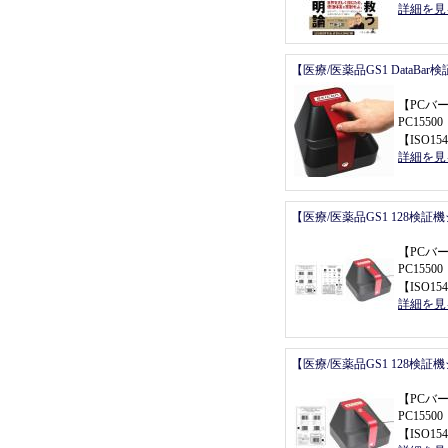
詳細を見
【医療/医薬品GS1 DataBa
【
PCバ
PC155
【
ISO154
詳細を見
【医療/医薬品GS1 128検証
【
PCバ
PC155
【
ISO154
詳細を見
【医療/医薬品GS1 128検証
【
PCバ
PC155
【
ISO154