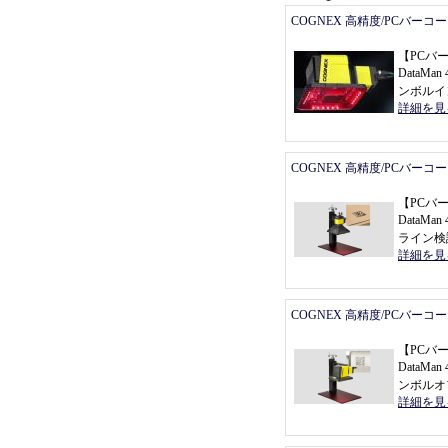
COGNEX 高精度/PCバーコ
【
PCバ
DataMan 
ンボルイ
詳細を見
COGNEX 高精度/PCバーコ
【
PCバ
DataMa
ライン検
詳細を見
COGNEX 高精度/PCバーコ
【
PCバ
DataMan 
ンボルオ
詳細を見