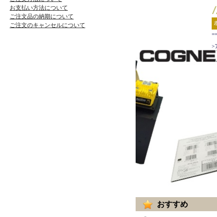
お支払い方法について
ご注文品の納期について
ご注文のキャンセルについて
=
>
おすすめ