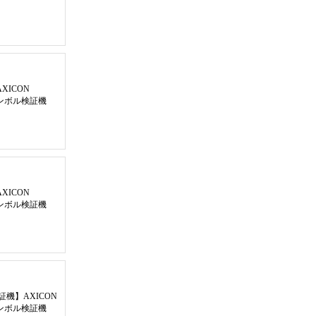
AXICON
元シンボル検証機
AXICON
元シンボル検証機
証機
】
AXICON
元シンボル検証機