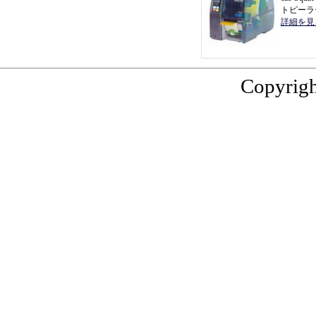
トピーラ
詳細を見
Copyrigh