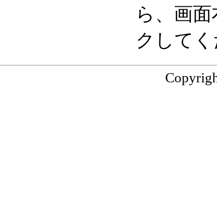
ら、画面
クしてく
Copyrigh