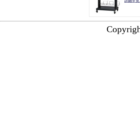
詳細を見
Copyrigh