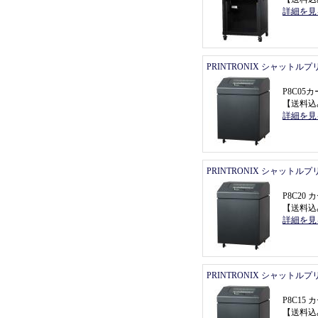
詳細を見
PRINTRONIX シャットル
P8C0
【
送料込
詳細を見
PRINTRONIX シャットル
P8C2
【
送料込
詳細を見
PRINTRONIX シャットル
P8C1
【
送料込