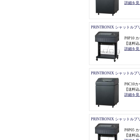
詳細を見
PRINTRONIX シャットル
P8P1
【
送料込
詳細を見
PRINTRONIX シャットル
P8C1
【
送料込
詳細を見
PRINTRONIX シャットル
P8P0
【
送料込