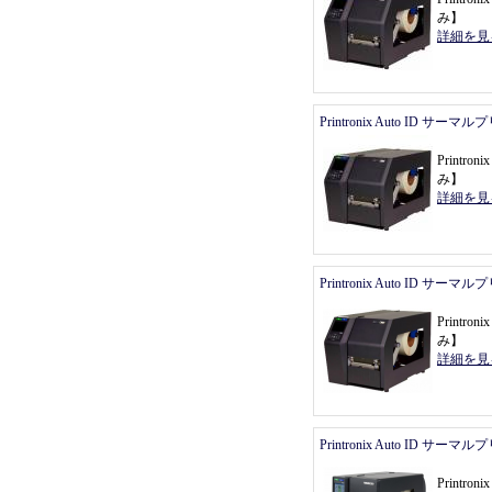
み
】
詳細を見
Printronix Auto ID サーマ
Printr
み
】
詳細を見
Printronix Auto ID サーマ
Printr
み
】
詳細を見
Printronix Auto ID サーマ
Printr