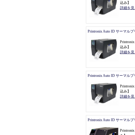
込み
】
詳細を見
Printronix Auto ID サーマ
Printr
込み
】
詳細を見
Printronix Auto ID サーマ
Printr
込み
】
詳細を見
Printronix Auto ID サーマ
Printr