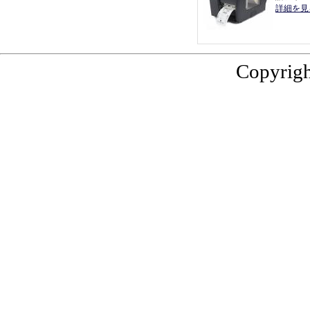
詳細を見
Copyrigh