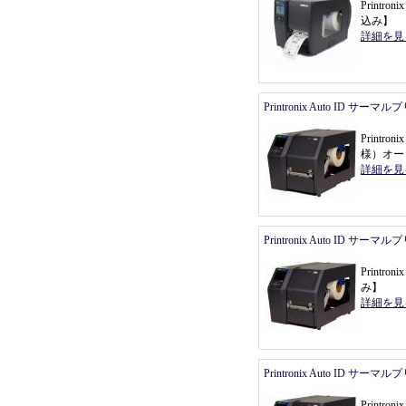
Printr
込み
】
詳細を見
Printronix Auto ID サーマ
Printr
様
）
オー
詳細を見
Printronix Auto ID サーマ
Printr
み
】
詳細を見
Printronix Auto ID サーマ
Printr