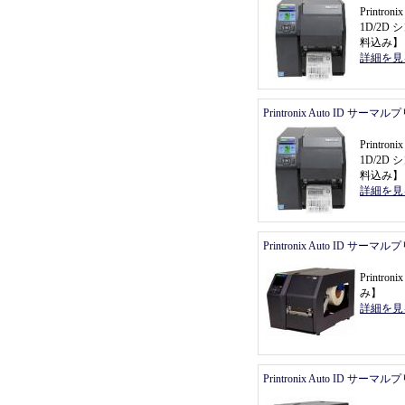
Printr
1D/2
料込み
】
詳細を見
Printronix Auto ID サーマ
Printr
1D/2
料込み
】
詳細を見
Printronix Auto ID サーマ
Printr
み
】
詳細を見
Printronix Auto ID サーマ