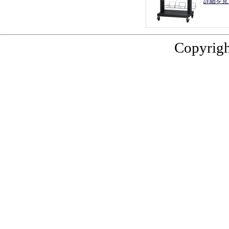
詳細を見
Copyrigh