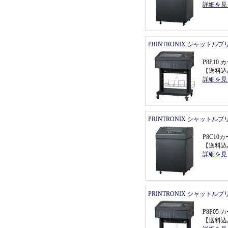
詳細を見
PRINTRONIX シャットル
P8P1
【
送料込
詳細を見
PRINTRONIX シャットル
P8C1
【
送料込
詳細を見
PRINTRONIX シャットル
P8P0
【
送料込