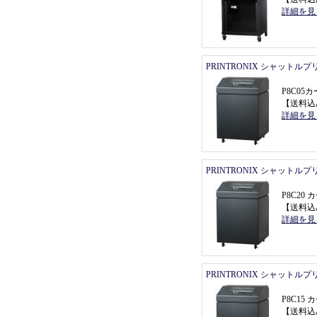
詳細を見
PRINTRONIX シャットル
P8C0
【
送料込
詳細を見
PRINTRONIX シャットル
P8C2
【
送料込
詳細を見
PRINTRONIX シャットル
P8C1
【
送料込