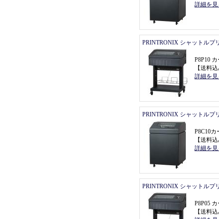
詳細を見
PRINTRONIX シャットル
P8P1
【
送料込
詳細を見
PRINTRONIX シャットル
P8C1
【
送料込
詳細を見
PRINTRONIX シャットル
P8P0
【
送料込