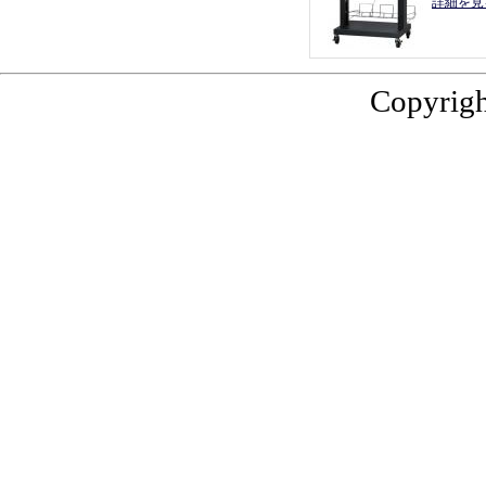
詳細を見
Copyrigh