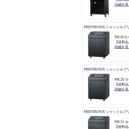
詳細を見
PRINTRONIX シャットル
P8C0
【
送料込
詳細を見
PRINTRONIX シャットル
P8C2
【
送料込
詳細を見
PRINTRONIX シャットル
P8C1
【
送料込