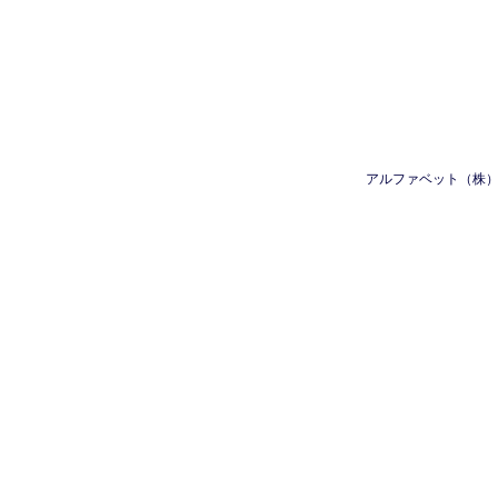
アルファベット（株）MUNA