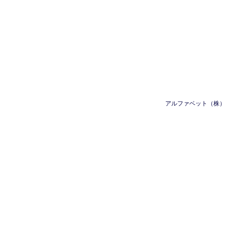
アルファベット（株）MUNA